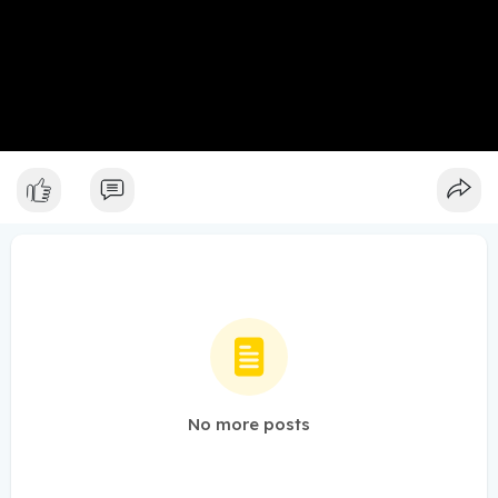
No more posts