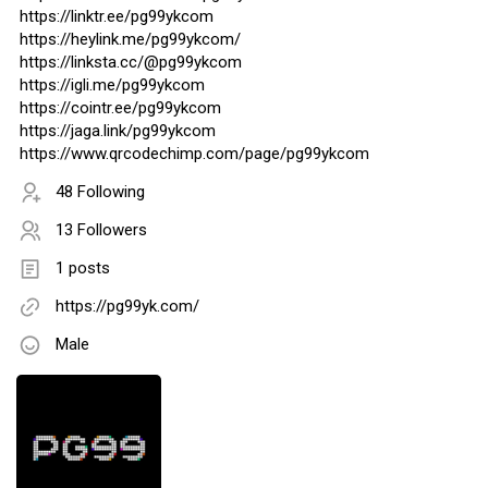
https://linktr.ee/pg99ykcom
https://heylink.me/pg99ykcom/
https://linksta.cc/@pg99ykcom
https://igli.me/pg99ykcom
https://cointr.ee/pg99ykcom
https://jaga.link/pg99ykcom
https://www.qrcodechimp.com/page/pg99ykcom
48 Following
13 Followers
1 posts
https://pg99yk.com/
Male