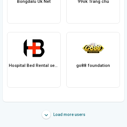
Bongdalu Uk Net
99ok Trang chủ
Hospital Bed Rental services In Vaughan
go88 foundation
Load more users