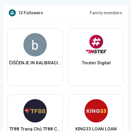
13 Followers
Family members
ČIŠČENJE IN KALIBRACIJA ČAKER
Tinster Digital
TF88 Trang Chủ TF88 Casino Trực
KING33 LOAN LOAN