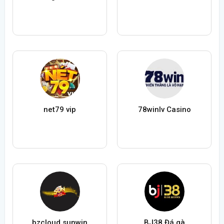
net79 vip
78winlv Casino
bzcloud sunwin
BJ38 Đá gà