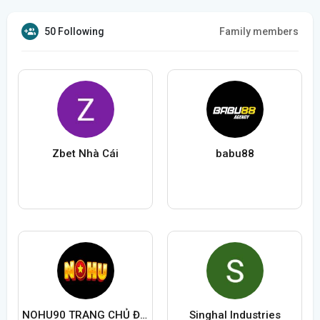
50 Following
Family members
Zbet Nhà Cái
babu88
NOHU90 TRANG CHỦ ĐĂNG KÝ CHÍNH THỨC
Singhal Industries