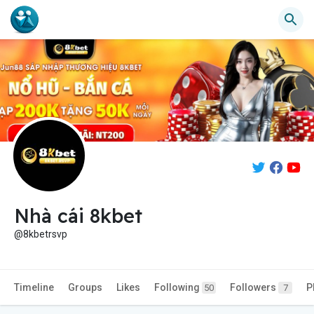
Nhà cái 8kbet
@8kbetrsvp
Timeline
Groups
Likes
Following
Followers
P
50
7