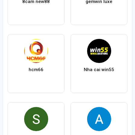
8cam new88
gemwin luxe
hcm66
Nha cai win55