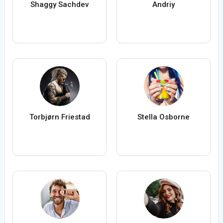
Shaggy Sachdev
Andriy
Torbjørn Friestad
Stella Osborne