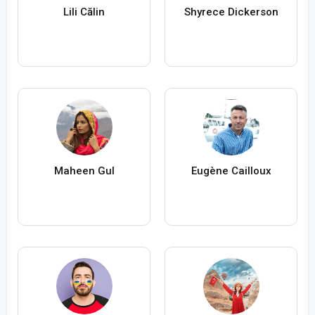
Lili Călin
Shyrece Dickerson
Maheen Gul
Eugène Cailloux