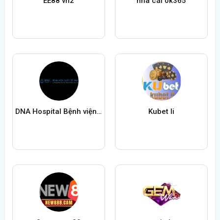
EE88 vn2
nhà cái ok365
DNA Hospital Bệnh viện quốc tế DNA
Kubet li