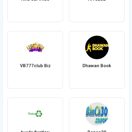
VB777club Biz
Dhawan Book