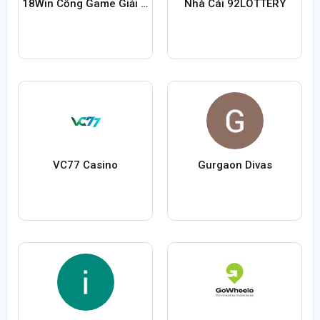
18Win Cổng Game Giải Trí
Nhà Cái 92LOTTERY
VC77 Casino
Gurgaon Divas