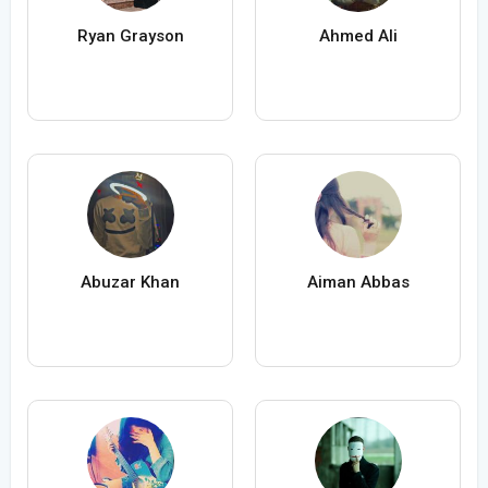
Ryan Grayson
Ahmed Ali
Abuzar Khan
Aiman Abbas