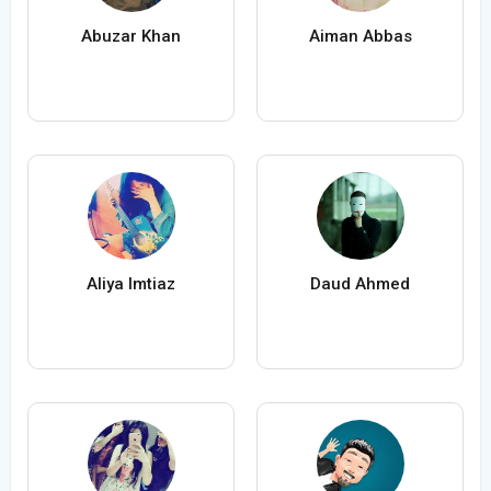
Abuzar Khan
Aiman Abbas
Aliya Imtiaz
Daud Ahmed