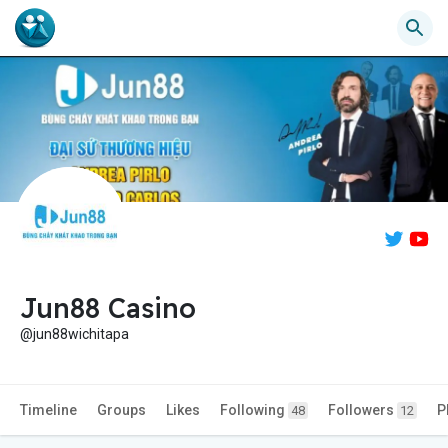
Jun88 Casino
@jun88wichitapa
Timeline
Groups
Likes
Following
Followers
P
48
12