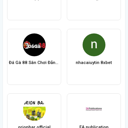
Đá Gà 88 Sân Chơi Đẳng Cấp
nhacaiuytin 8xbet
orionbar official
EA publication