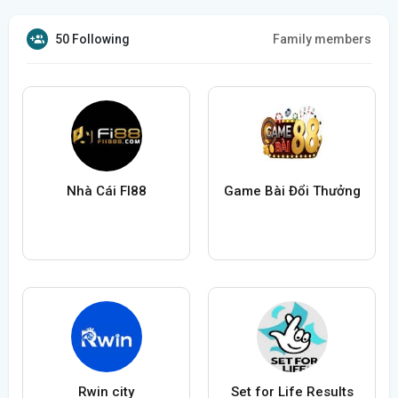
50 Following
Family members
Nhà Cái FI88
Game Bài Đổi Thưởng
Rwin city
Set for Life Results