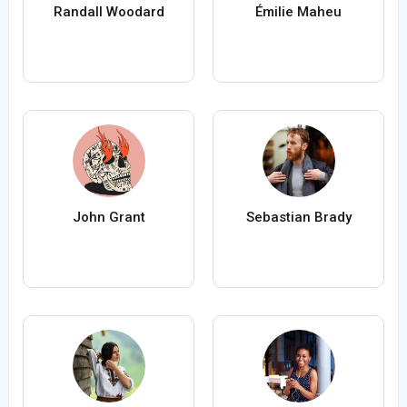
Randall Woodard
Émilie Maheu
John Grant
Sebastian Brady