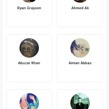
Ryan Grayson
Ahmed Ali
Abuzar Khan
Aiman Abbas