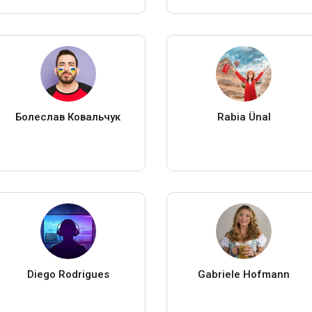
Болеслав Ковальчук
Rabia Ünal
Diego Rodrigues
Gabriele Hofmann