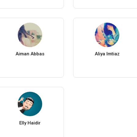
Aiman Abbas
Aliya Imtiaz
Elly Haidir